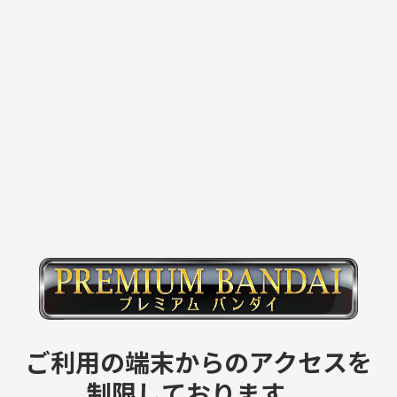
ご利用の端末からのアクセスを
制限しております。