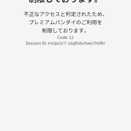
不正なアクセスと判定されたため、
プレミアムバンダイのご利用を
制限しております。
Code: 12
Session ID: mslpx3r7-1kqlhibv5wo7h0f9r