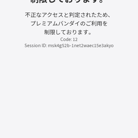
不正なアクセスと判定されたため、
プレミアムバンダイのご利用を
制限しております。
Code: 12
Session ID: msk4g52b-1net2waec15e3akyo