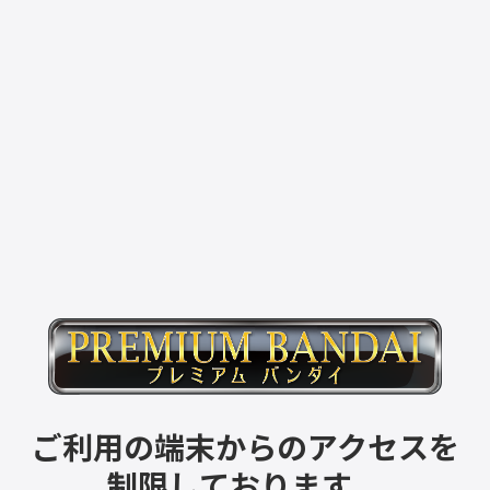
ご利用の端末からのアクセスを
制限しております。