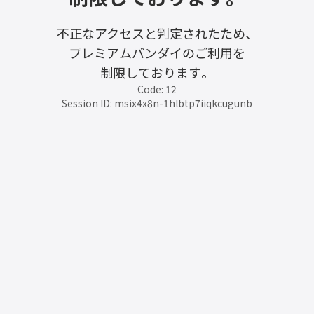
不正なアクセスと判定されたため、
プレミアムバンダイのご利用を
制限しております。
Code: 12
Session ID: msix4x8n-1hlbtp7iiqkcugunb