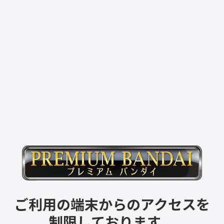
ご利用の端末からのアクセスを
制限しております。