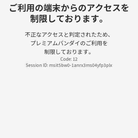
ご利用の端末からのアクセスを
制限しております。
不正なアクセスと判定されたため、
プレミアムバンダイのご利用を
制限しております。
Code: 12
Session ID: msit5bw0-1anrx3ms04yfp3plx