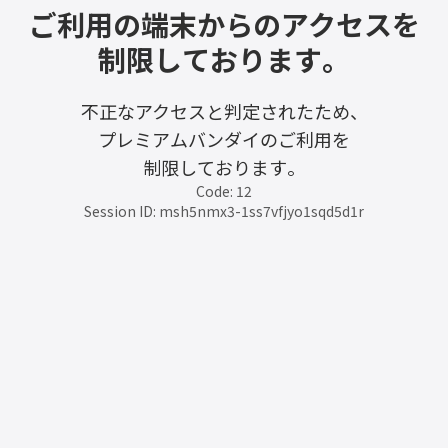
ご利用の端末からのアクセスを
制限しております。
不正なアクセスと判定されたため、
プレミアムバンダイのご利用を
制限しております。
Code: 12
Session ID: msh5nmx3-1ss7vfjyo1sqd5d1r