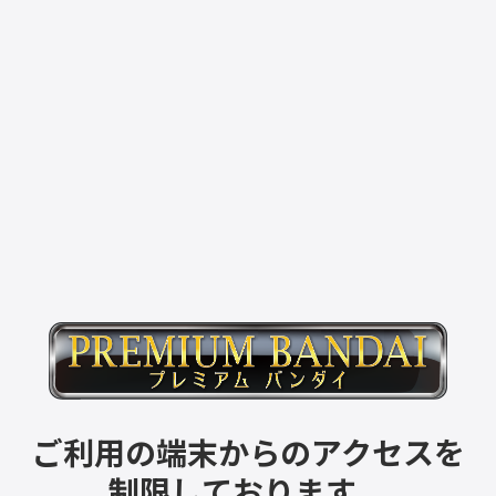
ご利用の端末からのアクセスを
制限しております。