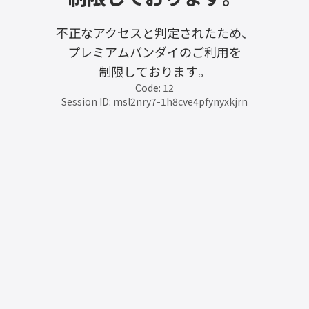
不正なアクセスと判定されたため、
プレミアムバンダイのご利用を
制限しております。
Code: 12
Session ID: msl2nry7-1h8cve4pfynyxkjrn