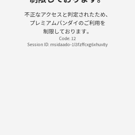
不正なアクセスと判定されたため、
プレミアムバンダイのご利用を
制限しております。
Code: 12
Session ID: msidaado-1l3fzffcxg6xhuv8y