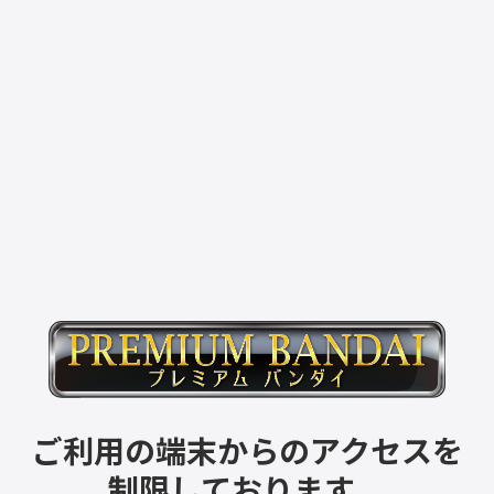
ご利用の端末からのアクセスを
制限しております。