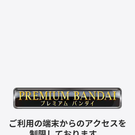
ご利用の端末からのアクセスを
制限しております。