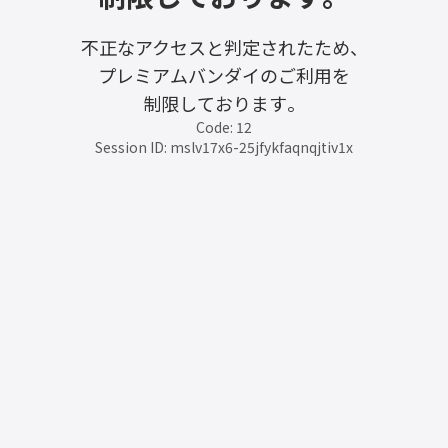
不正なアクセスと判定されたため、
プレミアムバンダイのご利用を
制限しております。
Code: 12
Session ID: mslv17x6-25jfykfaqnqjtiv1x