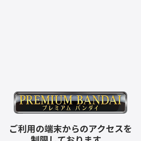
ご利用の端末からのアクセスを
制限しております。