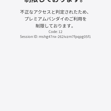
不正なアクセスと判定されたため、
プレミアムバンダイのご利用を
制限しております。
Code: 12
Session ID: mshg47nx-262ivzm7fpqpg05f1