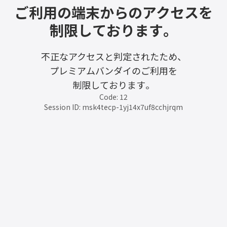
ご利用の端末からのアクセスを
制限しております。
不正なアクセスと判定されたため、
プレミアムバンダイのご利用を
制限しております。
Code: 12
Session ID: msk4tecp-1yj14x7uf8cchjrqm