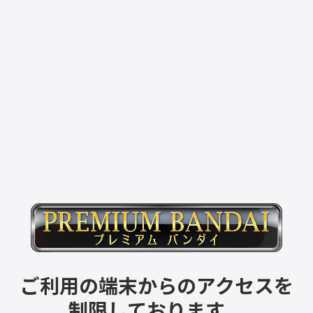
ご利用の端末からのアクセスを
制限しております。