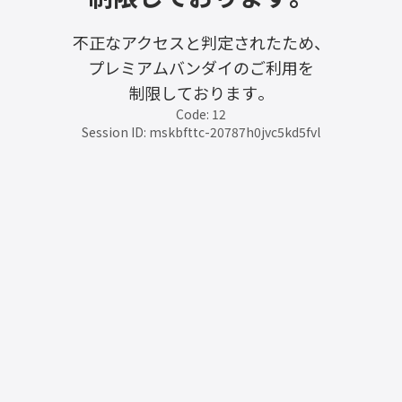
不正なアクセスと判定されたため、
プレミアムバンダイのご利用を
制限しております。
Code: 12
Session ID: mskbfttc-20787h0jvc5kd5fvl