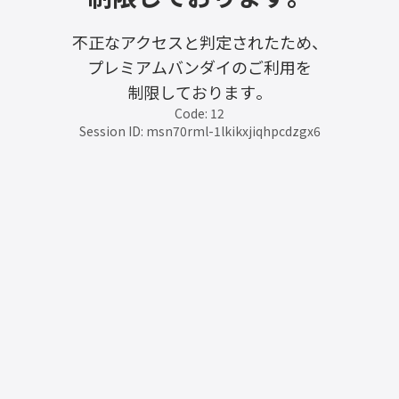
不正なアクセスと判定されたため、
プレミアムバンダイのご利用を
制限しております。
Code: 12
Session ID: msn70rml-1lkikxjiqhpcdzgx6