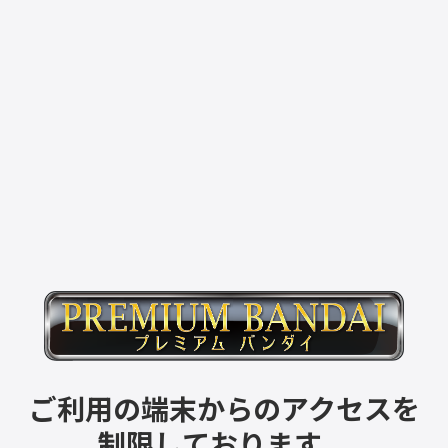
ご利用の端末からのアクセスを
制限しております。