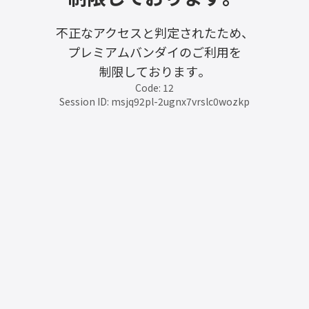
不正なアクセスと判定されたため、
プレミアムバンダイのご利用を
制限しております。
Code: 12
Session ID: msjq92pl-2ugnx7vrslc0wozkp