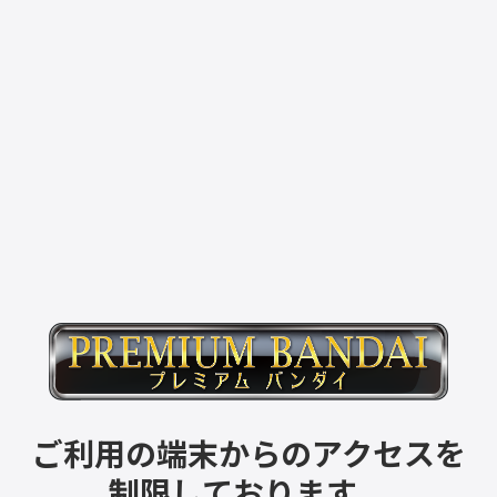
ご利用の端末からのアクセスを
制限しております。