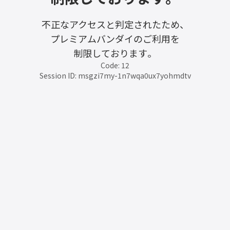
不正なアクセスと判定されたため、
プレミアムバンダイのご利用を
制限しております。
Code: 12
Session ID: msgzi7my-1n7wqa0ux7yohmdtv