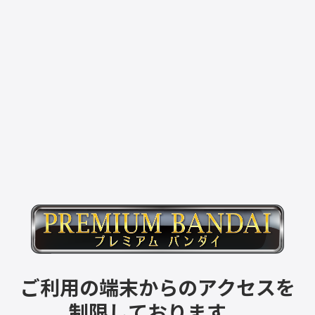
ご利用の端末からのアクセスを
制限しております。