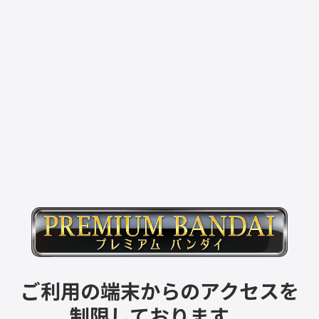
ご利用の端末からのアクセスを
制限しております。