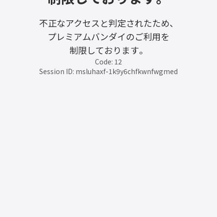
不正なアクセスと判定されたため、
プレミアムバンダイのご利用を
制限しております。
Code: 12
Session ID: msluhaxf-1k9y6chfkwnfwgmed