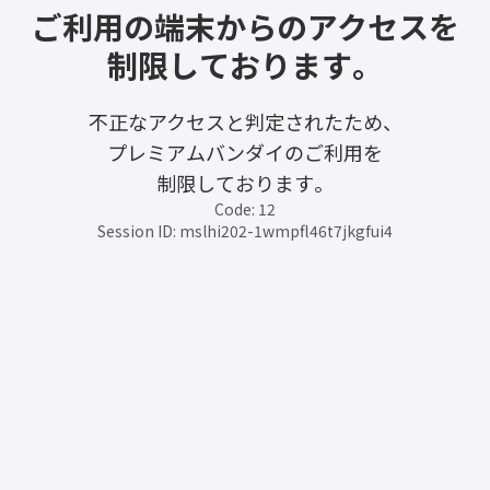
ご利用の端末からのアクセスを
制限しております。
不正なアクセスと判定されたため、
プレミアムバンダイのご利用を
制限しております。
Code: 12
Session ID: mslhi202-1wmpfl46t7jkgfui4