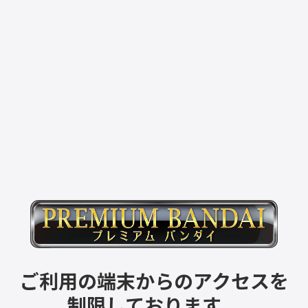
ご利用の端末からのアクセスを
制限しております。