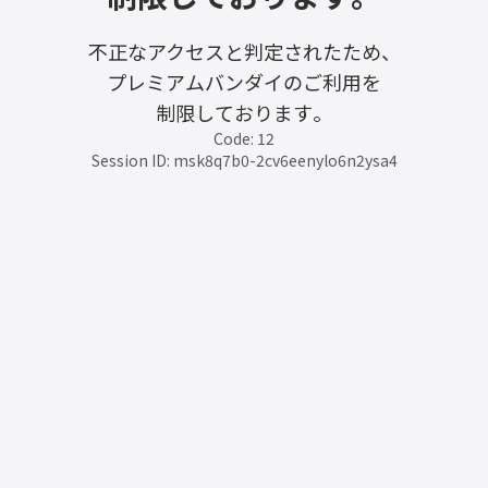
不正なアクセスと判定されたため、
プレミアムバンダイのご利用を
制限しております。
Code: 12
Session ID: msk8q7b0-2cv6eenylo6n2ysa4