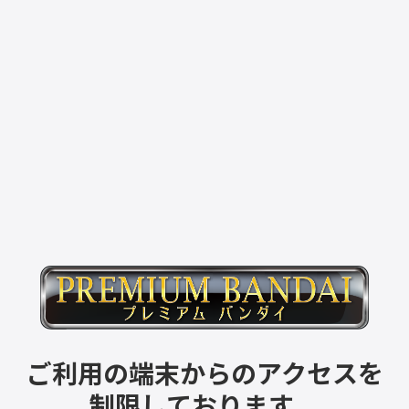
ご利用の端末からのアクセスを
制限しております。