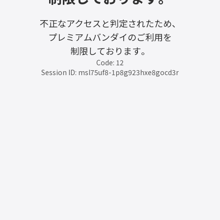
不正なアクセスと判定されたため、
プレミアムバンダイのご利用を
制限しております。
Code: 12
Session ID: msl75uf8-1p8g923hxe8gocd3r