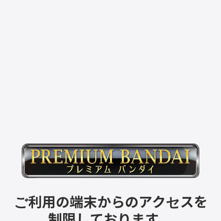
ご利用の端末からのアクセスを
制限しております。