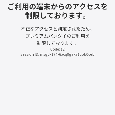
ご利用の端末からのアクセスを
制限しております。
不正なアクセスと判定されたため、
プレミアムバンダイのご利用を
制限しております。
Code: 12
Session ID: msgyk174-6acq0gak81qob0ceb