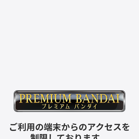
ご利用の端末からのアクセスを
制限しております。