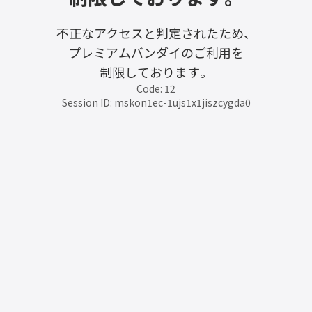
不正なアクセスと判定されたため、
プレミアムバンダイのご利用を
制限しております。
Code: 12
Session ID: mskon1ec-1ujs1x1jiszcygda0