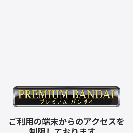
ご利用の端末からのアクセスを
制限しております。