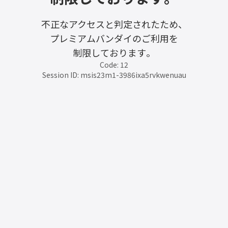
不正なアクセスと判定されたため、
プレミアムバンダイのご利用を
制限しております。
Code: 12
Session ID: msis23m1-3986ixa5rvkwenuau