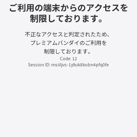
ご利用の端末からのアクセスを
制限しております。
不正なアクセスと判定されたため、
プレミアムバンダイのご利用を
制限しております。
Code: 12
Session ID: msiiljvs-1y9uk8kobn4pfq0fe