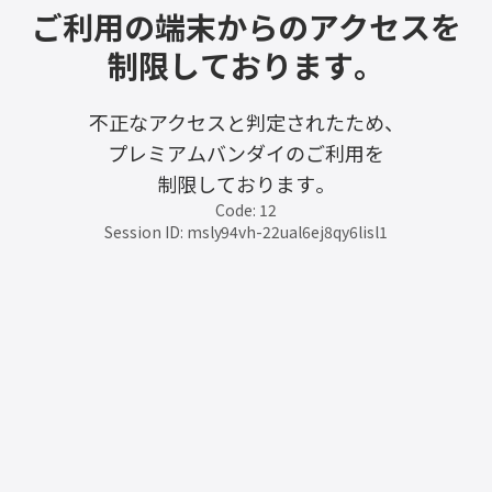
ご利用の端末からのアクセスを
制限しております。
不正なアクセスと判定されたため、
プレミアムバンダイのご利用を
制限しております。
Code: 12
Session ID: msly94vh-22ual6ej8qy6lisl1