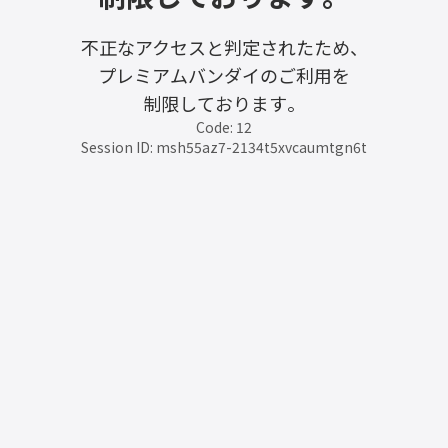
不正なアクセスと判定されたため、
プレミアムバンダイのご利用を
制限しております。
Code: 12
Session ID: msh55az7-2134t5xvcaumtgn6t