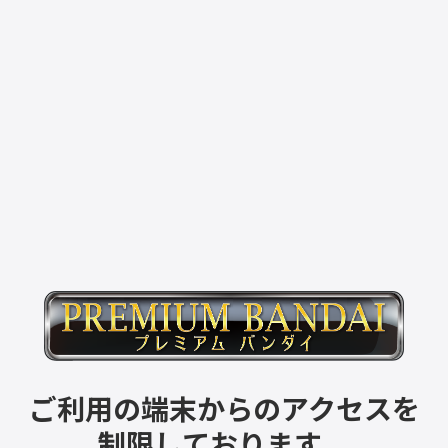
ご利用の端末からのアクセスを
制限しております。