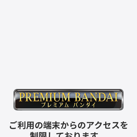
ご利用の端末からのアクセスを
制限しております。