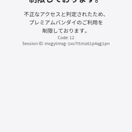
不正なアクセスと判定されたため、
プレミアムバンダイのご利用を
制限しております。
Code: 12
Session ID: msgytmxg-1xo7ttmz61p4qg1pn