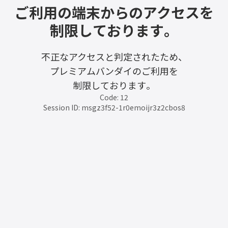
ご利用の端末からのアクセスを
制限しております。
不正なアクセスと判定されたため、
プレミアムバンダイのご利用を
制限しております。
Code: 12
Session ID: msgz3f52-1r0emoijr3z2cbos8