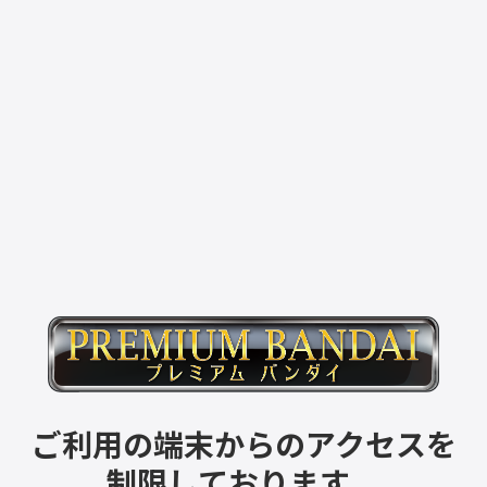
ご利用の端末からのアクセスを
制限しております。