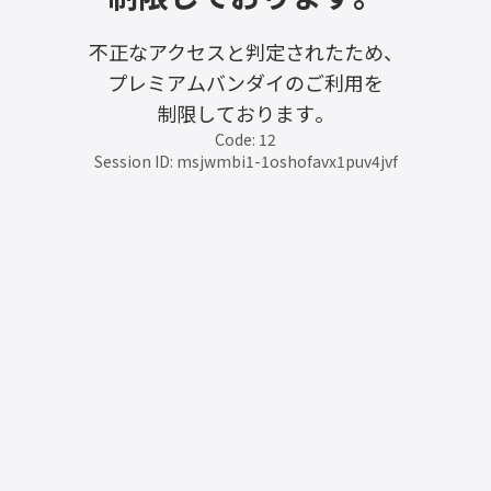
不正なアクセスと判定されたため、
プレミアムバンダイのご利用を
制限しております。
Code: 12
Session ID: msjwmbi1-1oshofavx1puv4jvf