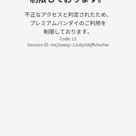
不正なアクセスと判定されたため、
プレミアムバンダイのご利用を
制限しております。
Code: 12
Session ID: msj3weqz-1zukjr08jffvlnuhw