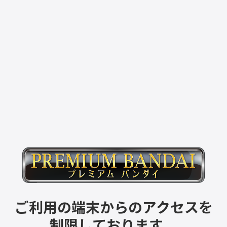
ご利用の端末からのアクセスを
制限しております。