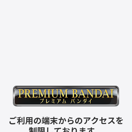
ご利用の端末からのアクセスを
制限しております。