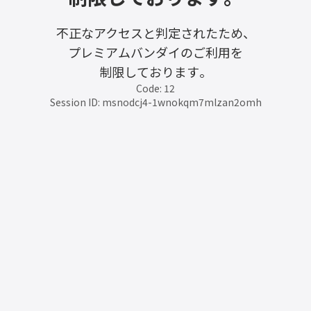
不正なアクセスと判定されたため、
プレミアムバンダイのご利用を
制限しております。
Code: 12
Session ID: msnodcj4-1wnokqm7mlzan2omh