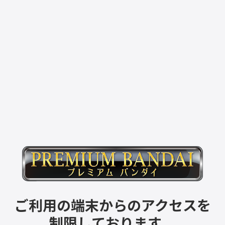
ご利用の端末からのアクセスを
制限しております。