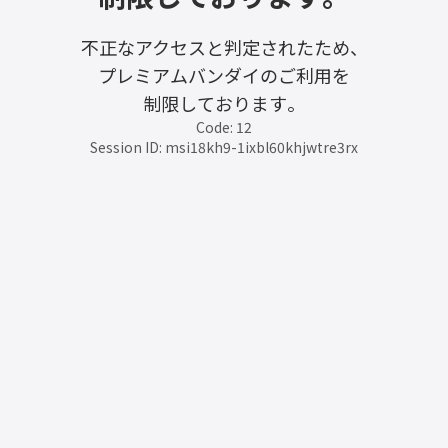
不正なアクセスと判定されたため、
プレミアムバンダイのご利用を
制限しております。
Code: 12
Session ID: msi18kh9-1ixbl60khjwtre3rx