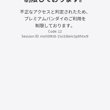
不正なアクセスと判定されたため、
プレミアムバンダイのご利用を
制限しております。
Code: 12
Session ID: msh59tt8-1to336eic3p9htxr9