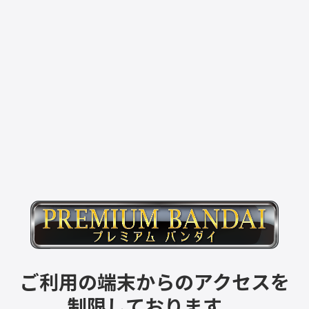
ご利用の端末からのアクセスを
制限しております。