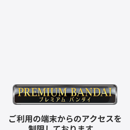
ご利用の端末からのアクセスを
制限しております。