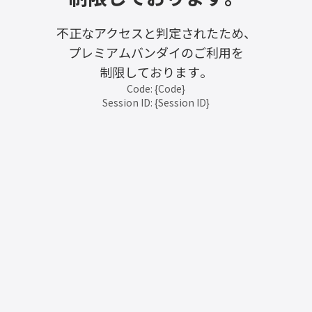
不正なアクセスと判定されたため、
プレミアムバンダイのご利用を
制限しております。
Code: {Code}
Session ID: {Session ID}