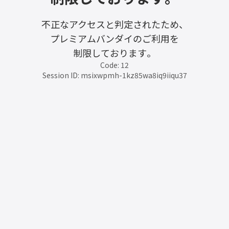
不正なアクセスと判定されたため、
プレミアムバンダイのご利用を
制限しております。
Code: 12
Session ID: msixwpmh-1kz85wa8iq9iiqu37