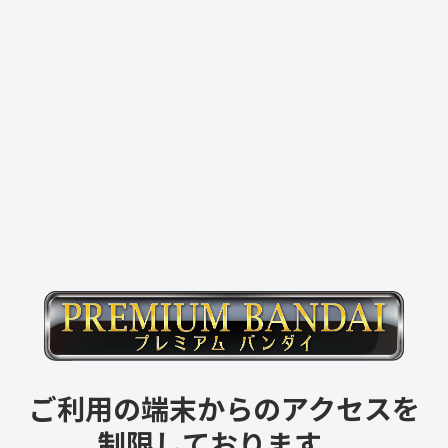
ご利用の端末からのアクセスを
制限しております。