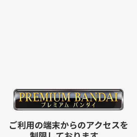
ご利用の端末からのアクセスを
制限しております。