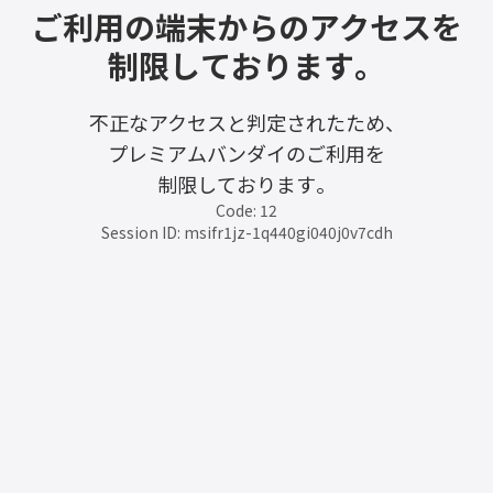
ご利用の端末からのアクセスを
制限しております。
不正なアクセスと判定されたため、
プレミアムバンダイのご利用を
制限しております。
Code: 12
Session ID: msifr1jz-1q440gi040j0v7cdh