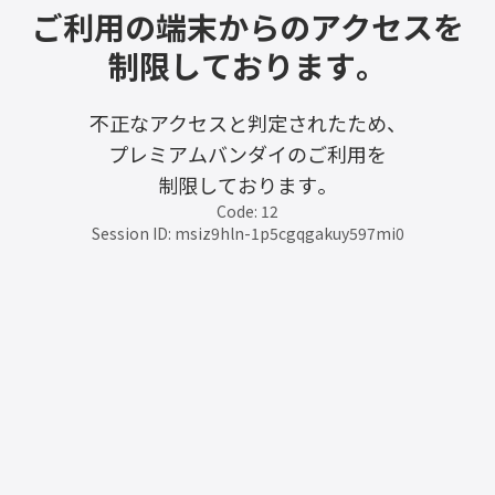
ご利用の端末からのアクセスを
制限しております。
不正なアクセスと判定されたため、
プレミアムバンダイのご利用を
制限しております。
Code: 12
Session ID: msiz9hln-1p5cgqgakuy597mi0