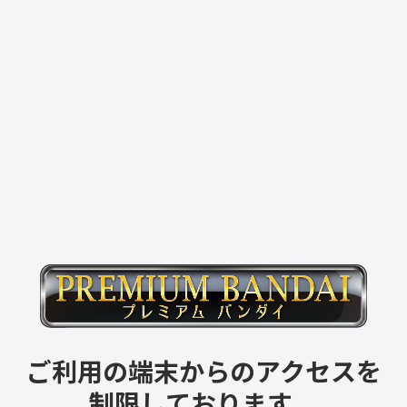
ご利用の端末からのアクセスを
制限しております。