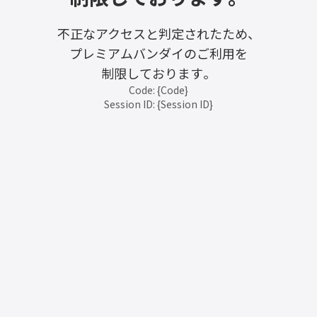
不正なアクセスと判定されたため、
プレミアムバンダイのご利用を
制限しております。
Code: {Code}
Session ID: {Session ID}